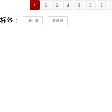
1
2
3
4
5
6
7
标签：
衛生間
效果圖