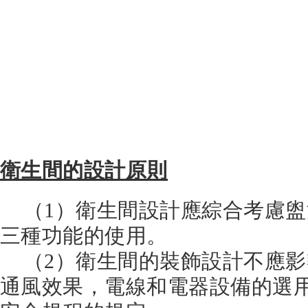
衛生間的設計原則
（1）衛生間設計應綜合考慮盥
三種功能的使用。
（2）衛生間的裝飾設計不應影
通風效果，電線和電器設備的選