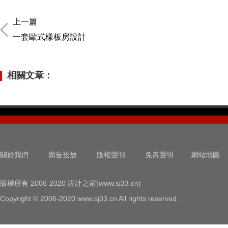
上一篇
一套歐式樣板房設計
相關文章：
關於我們
廣告投放
版權聲明
免責聲明
網站地圖
版權所有 2006-2020 設計之家(www.sj33.cn)
Copyright © 2006-2020 www.sj33.cn All rights reserved.