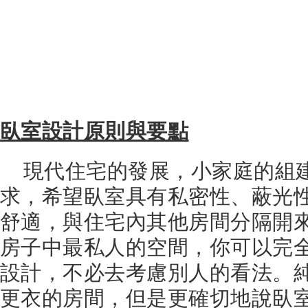
臥室設計原則與要點
現代住宅的發展，小家庭的組
求，希望臥室具有私密性、蔽光
舒適，與住宅內其他房間分隔開
房子中最私人的空間，你可以完
設計，不必去考慮別人的看法。
更衣的房間，但是更確切地說臥