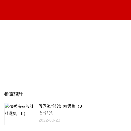
推薦設計
優秀海報設計精選集（8）
海報設計
2022-09-23