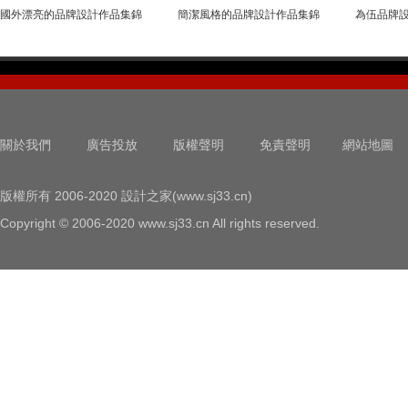
國外漂亮的品牌設計作品集錦
簡潔風格的品牌設計作品集錦
為伍品牌
關於我們
廣告投放
版權聲明
免責聲明
網站地圖
版權所有 2006-2020 設計之家(www.sj33.cn)
Copyright © 2006-2020 www.sj33.cn All rights reserved.