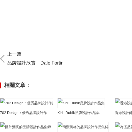
上一篇
品牌設計欣賞：Dale Fortin
相關文章：
702 Design：優秀品牌設計作品集
Kirill Dubik品牌設計作品集