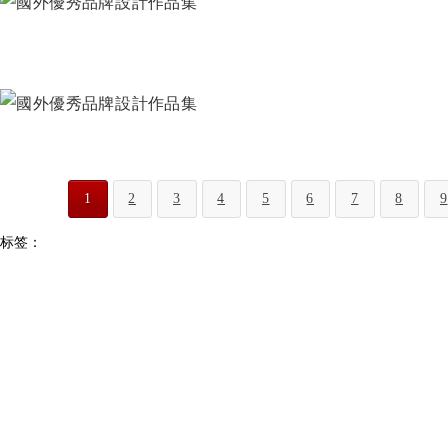
1
2
3
4
5
6
7
8
9
标签：