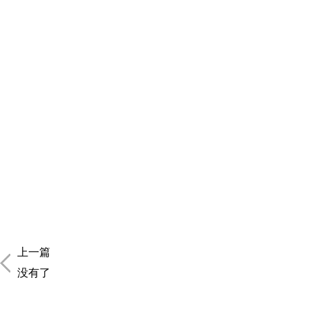
上一篇
没有了