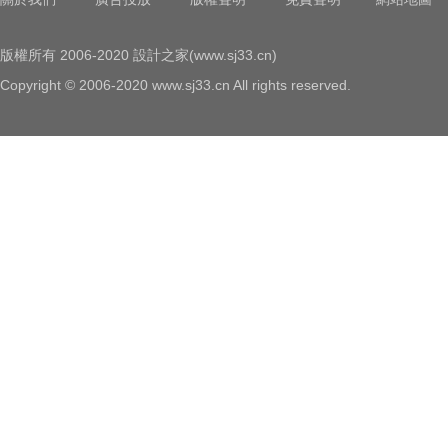
版權所有 2006-2020 設計之家(www.sj33.cn)
Copyright © 2006-2020 www.sj33.cn All rights reserved.