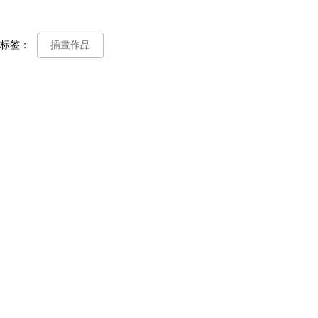
标签：
插畫作品