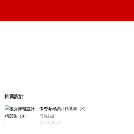
推薦設計
優秀海報設計精選集（8）
海報設計
2022-09-23