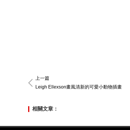
上一篇
Leigh Ellexson畫風清新的可愛小動物插畫
相關文章：