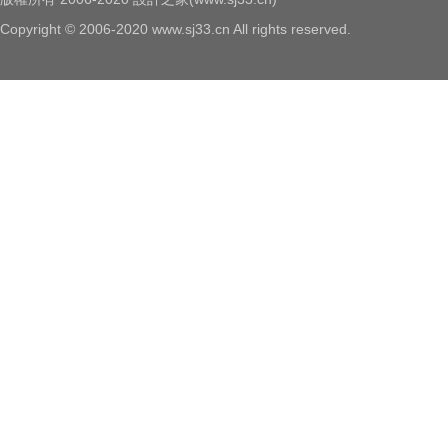
Copyright © 2006-2020 www.sj33.cn All rights reserved.