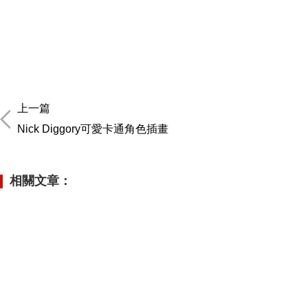
上一篇
Nick Diggory可愛卡通角色插畫
相關文章：