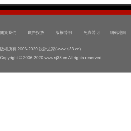
關於我們
廣告投放
版權聲明
免責聲明
網站地圖
版權所有 2006-2020 設計之家(www.sj33.cn)
Copyright © 2006-2020 www.sj33.cn All rights reserved.