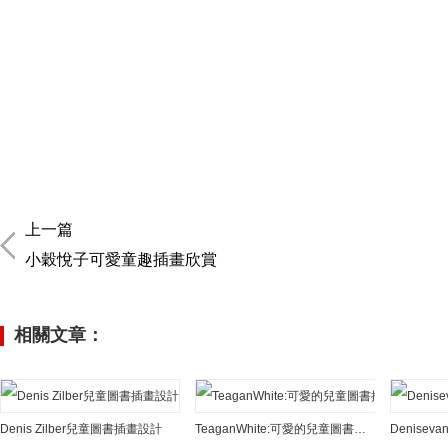
上一篇
小穀悅子可愛童趣插畫欣賞
相關文章：
Denis Zilber兒童圖書插畫設計
TeaganWhite:可愛的兒童圖書插畫