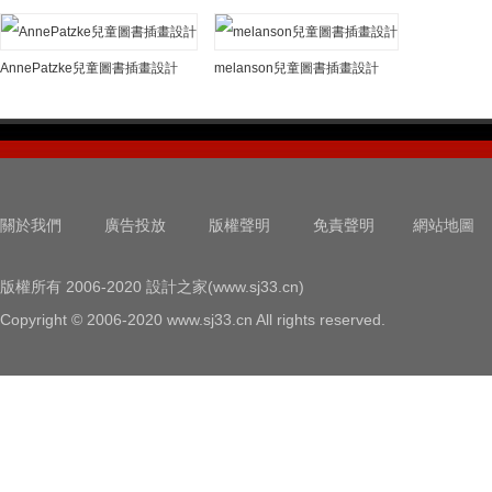
AnnePatzke兒童圖書插畫設計
melanson兒童圖書插畫設計
關於我們
廣告投放
版權聲明
免責聲明
網站地圖
版權所有 2006-2020 設計之家(www.sj33.cn)
Copyright © 2006-2020 www.sj33.cn All rights reserved.