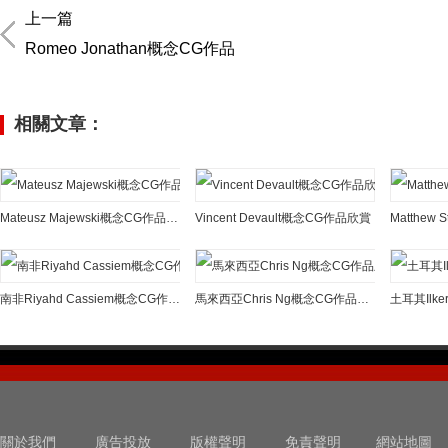
上一篇
Romeo Jonathan概念CG作品
相關文章：
Mateusz Majewski概念CG作品欣賞
Vincent Devault概念CG作品欣賞
Matthew
南非Riyahd Cassiem概念CG作品欣賞
馬來西亞Chris Ng概念CG作品欣賞
關於我們
廣告投放
版權聲明
免責聲明
網站地圖