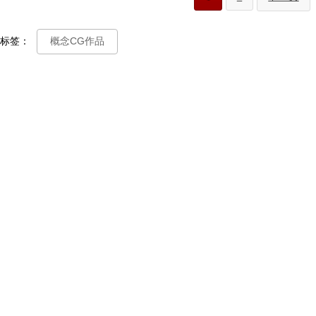
标签：
概念CG作品