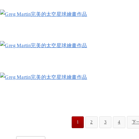
1
2
3
4
下