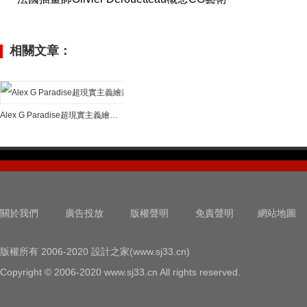
相關文章：
Alex G Paradise超現實主義繪畫作品
關於我們
廣告投放
版權聲明
免責聲明
網站地圖
版權所有 2006-2020 設計之家(www.sj33.cn)
Copyright © 2006-2020 www.sj33.cn All rights reserved.