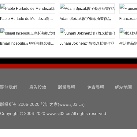
Pablo Hurtado de Mendoza隱喻內涵的概念插畫作品
Adam Spizak數字概念插畫作品
Ismail Inceoglu反烏托邦概念插畫作品
Juhani Jokinen幻想概念插畫作品
關於我們
廣告投放
版權聲明
免責聲明
網站地圖
版權所有 2006-2020 設計之家(www.sj33.cn)
Copyright © 2006-2020 www.sj33.cn All rights reserved.