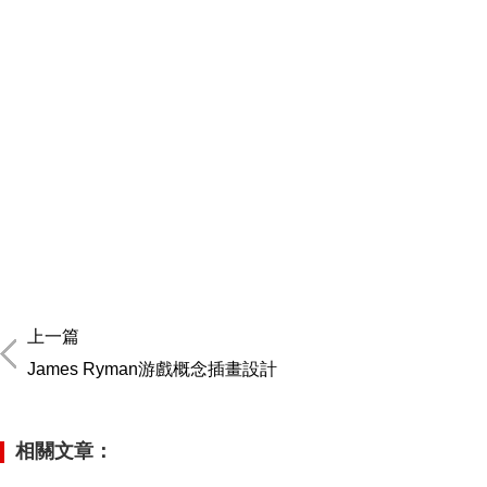
上一篇
James Ryman游戲概念插畫設計
相關文章：