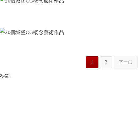
1
2
下一页
标签：