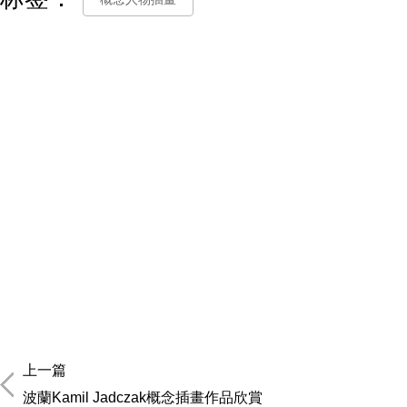
上一篇
波蘭Kamil Jadczak概念插畫作品欣賞