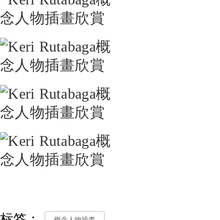
标签：
概念人物插畫