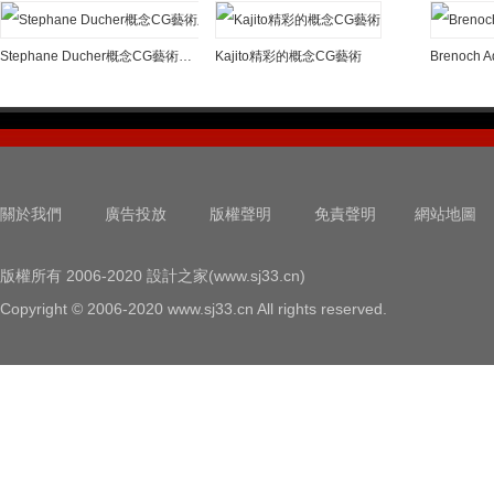
Stephane Ducher概念CG藝術欣賞
Kajito精彩的概念CG藝術
Brenoch
關於我們
廣告投放
版權聲明
免責聲明
網站地圖
版權所有 2006-2020 設計之家(www.sj33.cn)
Copyright © 2006-2020 www.sj33.cn All rights reserved.