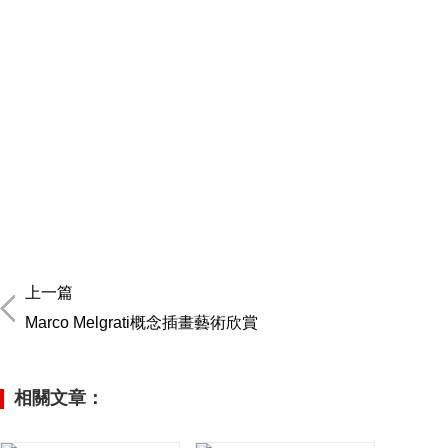
上一篇
Marco Melgrati概念插畫藝術欣賞
相關文章：