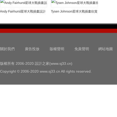
Andy Fairhurst星球大戰插畫設計
Tysen Johnson星球大戰插畫欣賞
關於我們
廣告投放
版權聲明
免責聲明
網站地圖
版權所有 2006-2020 設計之家(www.sj33.cn)
Copyright © 2006-2020 www.sj33.cn All rights reserved.