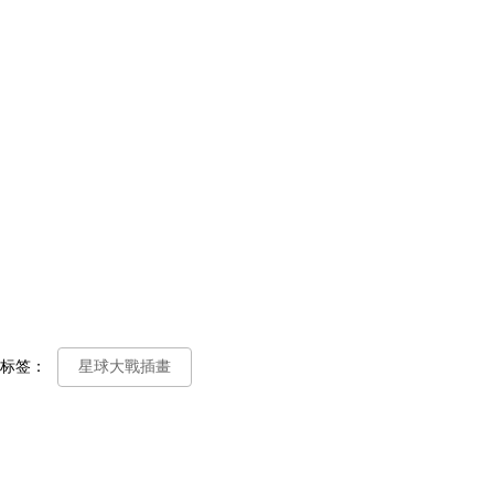
标签：
星球大戰插畫