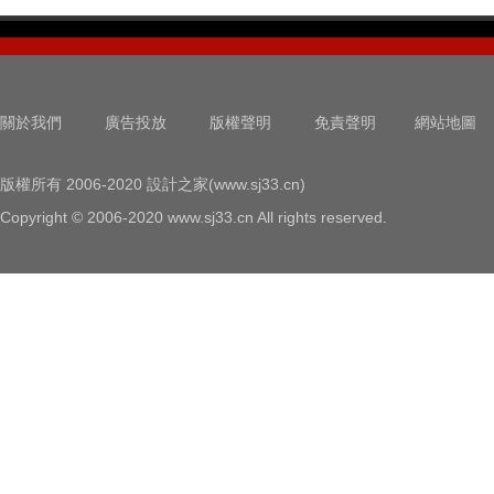
關於我們
廣告投放
版權聲明
免責聲明
網站地圖
版權所有 2006-2020 設計之家(www.sj33.cn)
Copyright © 2006-2020 www.sj33.cn All rights reserved.