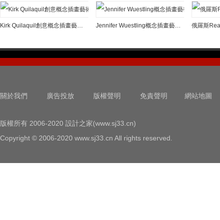
Kirk Quilaquil創意概念插畫藝術作品
Jennifer Wuestling概念插畫藝術作品
關於我們
廣告投放
版權聲明
免責聲明
網站地圖
版權所有 2006-2020 設計之家(www.sj33.cn)
Copyright © 2006-2020 www.sj33.cn All rights reserved.