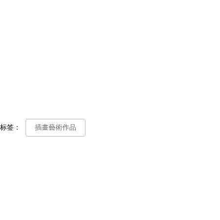
标签：
插畫藝術作品