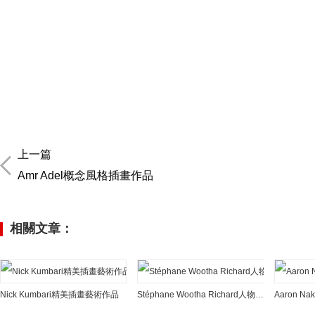
上一篇
Amr Adel概念風格插畫作品
相關文章：
Nick Kumbari精美插畫藝術作品
Stéphane Wootha Richard人物和概念插畫藝術作品