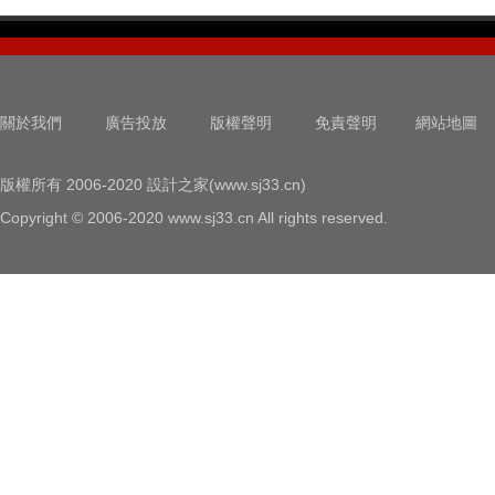
關於我們
廣告投放
版權聲明
免責聲明
網站地圖
版權所有 2006-2020 設計之家(www.sj33.cn)
Copyright © 2006-2020 www.sj33.cn All rights reserved.