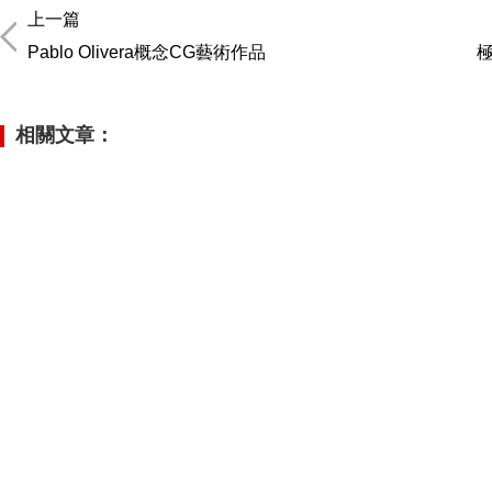
上一篇
Pablo Olivera概念CG藝術作品
極
相關文章：