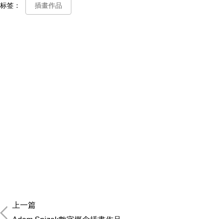
标签：
插畫作品
上一篇