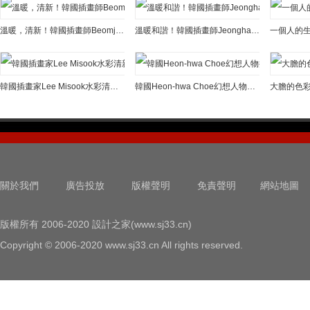
溫暖，清新！韓國插畫師Beomjin Kim作品欣賞
溫暖和諧！韓國插畫師Jeongha筆下的巨型貓咪
韓國插畫家Lee Misook水彩清新插畫作品
韓國Heon-hwa Choe幻想人物插畫
關於我們
廣告投放
版權聲明
免責聲明
網站地圖
版權所有 2006-2020 設計之家(www.sj33.cn)
Copyright © 2006-2020 www.sj33.cn All rights reserved.