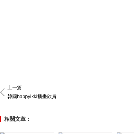
上一篇
韓國happyikki插畫欣賞
相關文章：