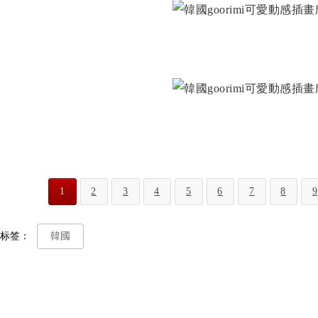
1
2
3
4
5
6
7
8
9
标签：
韓國