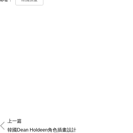
上一篇
韓國Dean Holdeen角色插畫設計