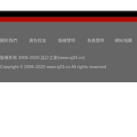
關於我們
廣告投放
版權聲明
免責聲明
網站地圖
版權所有 2006-2020 設計之家(www.sj33.cn)
Copyright © 2006-2020 www.sj33.cn All rights reserved.