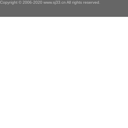
Copyright © 2006-2020 www.sj33.cn All rights reserved.