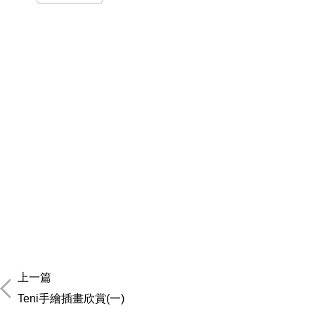
上一篇
Teni手繪插畫欣賞(一)