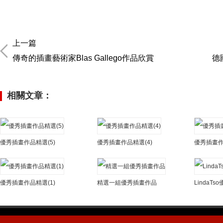
上一篇
傳奇的插畫藝術家Blas Gallego作品欣賞
德
相關文章：
優秀插畫作品精選(5)
優秀插畫作品精選(4)
優秀插畫作
優秀插畫作品精選(1)
精選一組優秀插畫作品
LindaT