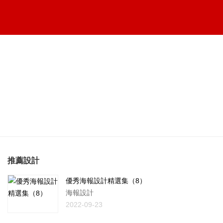
推薦設計
優秀海報設計精選集（8）
海報設計
2022-09-23