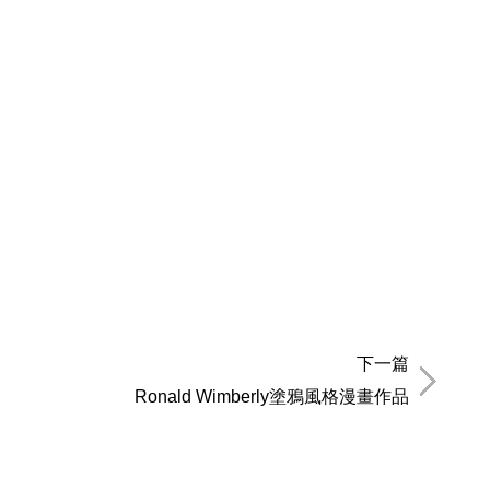
下一篇
Ronald Wimberly塗鴉風格漫畫作品