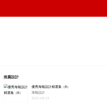
推薦設計
優秀海報設計精選集（8）
海報設計
2022-09-23