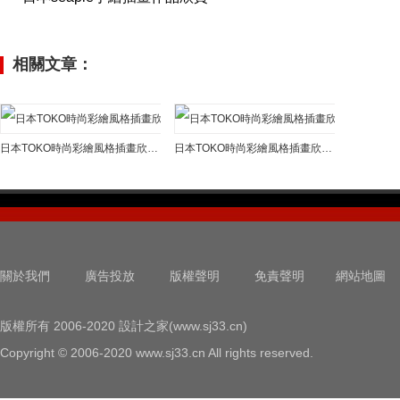
相關文章：
日本TOKO時尚彩繪風格插畫欣賞(二)
日本TOKO時尚彩繪風格插畫欣賞(一)
關於我們
廣告投放
版權聲明
免責聲明
網站地圖
版權所有 2006-2020 設計之家(www.sj33.cn)
Copyright © 2006-2020 www.sj33.cn All rights reserved.