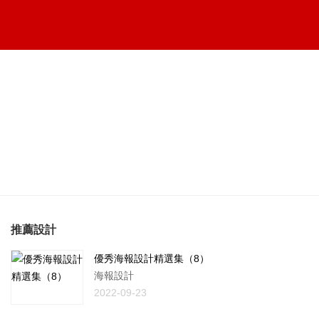
推薦設計
優秀海報設計精選集（8）
海報設計
2022-09-23