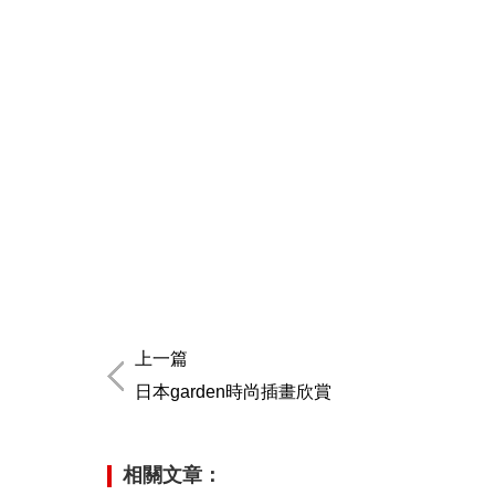
上一篇
日本garden時尚插畫欣賞
相關文章：