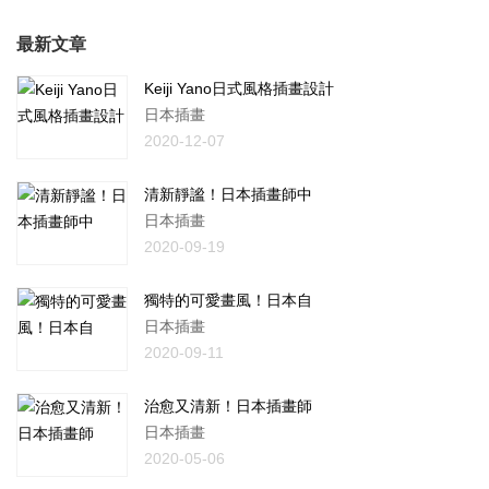
最新文章
Keiji Yano日式風格插畫設計
日本插畫
2020-12-07
清新靜謐！日本插畫師中
日本插畫
2020-09-19
獨特的可愛畫風！日本自
日本插畫
2020-09-11
治愈又清新！日本插畫師
日本插畫
2020-05-06