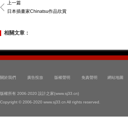
上一篇
日本插畫家Chinatsu作品欣賞
相關文章：
關於我們
廣告投放
版權聲明
免責聲明
網站地圖
版權所有 2006-2020 設計之家(www.sj33.cn)
Copyright © 2006-2020 www.sj33.cn All rights reserved.