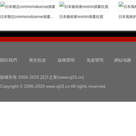
日本雜志commons&sense插畫欣賞
日本藝術家reishin插畫欣賞
日本風格
關於我們
廣告投放
版權聲明
免責聲明
網站地圖
版權所有 2006-2020 設計之家(www.sj33.cn)
Copyright © 2006-2020 www.sj33.cn All rights reserved.