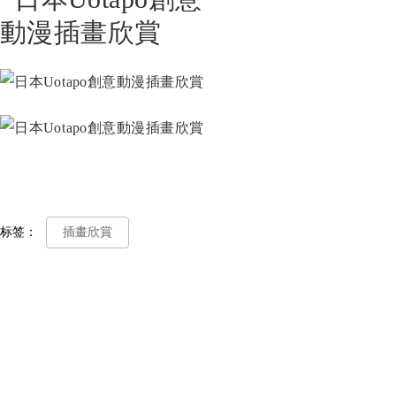
标签：
插畫欣賞