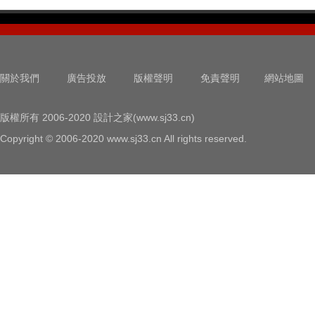
關於我們
廣告投放
版權聲明
免責聲明
網站地圖
版權所有 2006-2020 設計之家(www.sj33.cn)
Copyright © 2006-2020 www.sj33.cn All rights reserved.