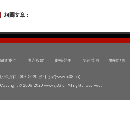
相關文章：
關於我們
廣告投放
版權聲明
免責聲明
網站地圖
版權所有 2006-2020 設計之家(www.sj33.cn)
Copyright © 2006-2020 www.sj33.cn All rights reserved.