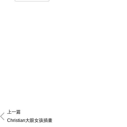
上一篇
Christian大眼女孩插畫