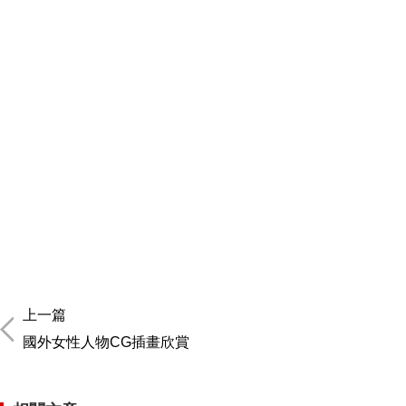
上一篇
國外女性人物CG插畫欣賞