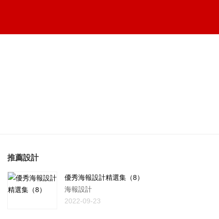
推薦設計
優秀海報設計精選集（8）
海報設計
2022-09-23