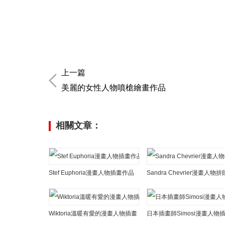
上一篇
美麗的女性人物噴槍繪畫作品
相關文章：
Stef Euphoria漫畫人物插畫作品
Wiktoria溫暖有愛的漫畫人物插畫
日本插畫師Simosi漫畫人物