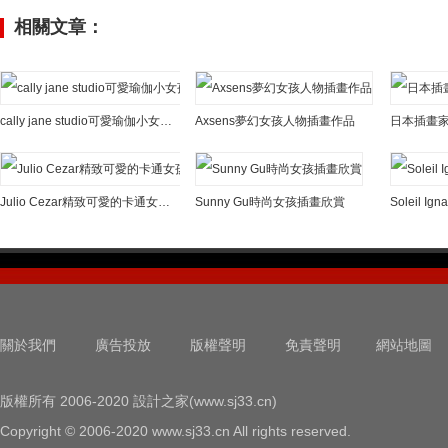
相關文章：
cally jane studio可愛瑜伽小女孩插畫作品
Axsens夢幻女孩人物插畫作品
Julio Cezar精致可愛的卡通女孩插畫作品
Sunny Gu時尚女孩插畫欣賞
關於我們
廣告投放
版權聲明
免責聲明
網站地圖
版權所有 2006-2020 設計之家(www.sj33.cn)
Copyright © 2006-2020 www.sj33.cn All rights reserved.