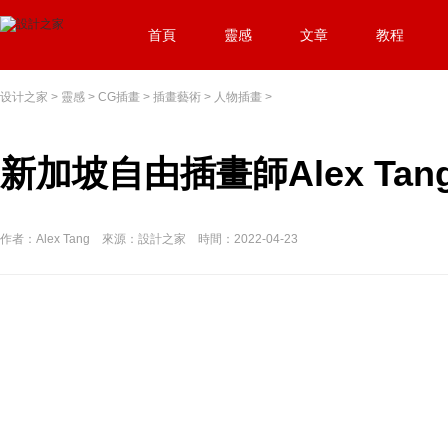
首頁
靈感
文章
教程
设计之家
>
靈感
>
CG插畫
>
插畫藝術
>
人物插畫
>
新加坡自由插畫師Alex T
作者：Alex Tang 來源：設計之家 時間：2022-04-23