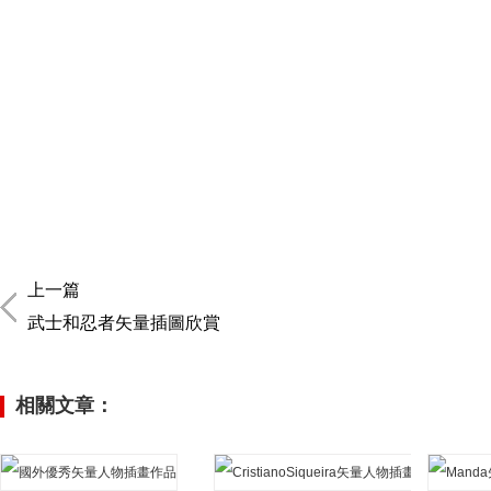
上一篇
武士和忍者矢量插圖欣賞
相關文章：