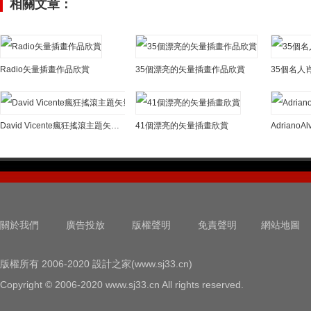
相關文章：
Radio矢量插畫作品欣賞
35個漂亮的矢量插畫作品欣賞
35個名人
David Vicente瘋狂搖滾主題矢量插畫欣賞
41個漂亮的矢量插畫欣賞
Adriano
關於我們
廣告投放
版權聲明
免責聲明
網站地圖
版權所有 2006-2020 設計之家(www.sj33.cn)
Copyright © 2006-2020 www.sj33.cn All rights reserved.