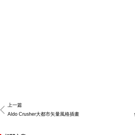
上一篇
Aldo Crusher大都市矢量風格插畫