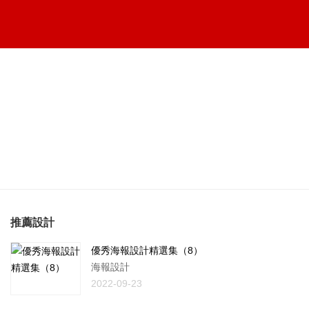
推薦設計
優秀海報設計精選集（8）
海報設計
2022-09-23