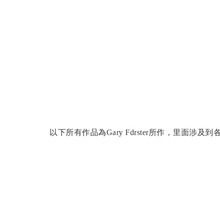
以下所有作品為Gary Fdrster所作，里面涉及到各