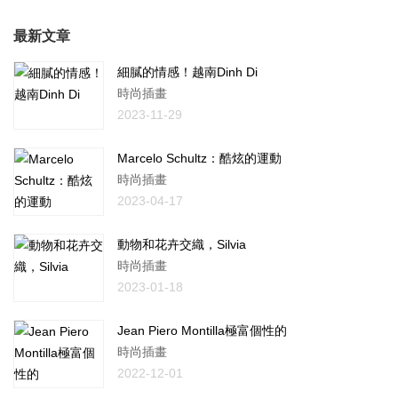
最新文章
細膩的情感！越南Dinh Di
時尚插畫
2023-11-29
Marcelo Schultz：酷炫的運動
時尚插畫
2023-04-17
動物和花卉交織，Silvia
時尚插畫
2023-01-18
Jean Piero Montilla極富個性的
時尚插畫
2022-12-01