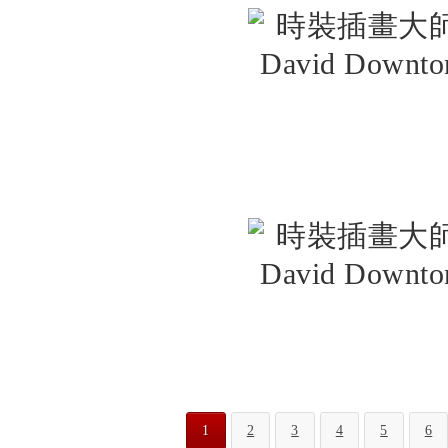
1
2
3
4
5
6