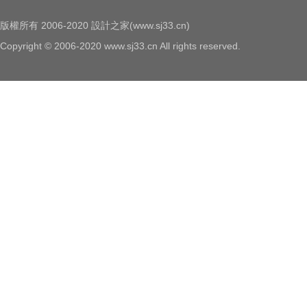
版權所有 2006-2020 設計之家(www.sj33.cn)
Copyright © 2006-2020 www.sj33.cn All rights reserved.