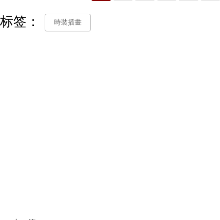
标签：
時裝插畫