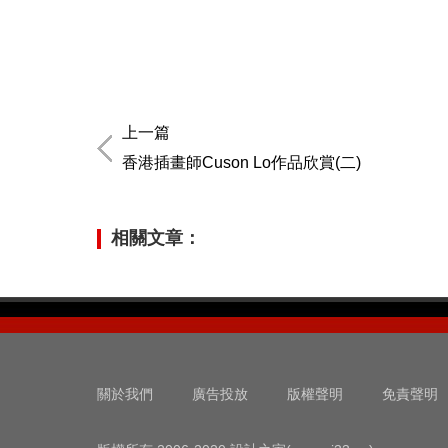
上一篇
香港插畫師Cuson Lo作品欣賞(二)
相關文章：
關於我們
廣告投放
版權聲明
免責聲明