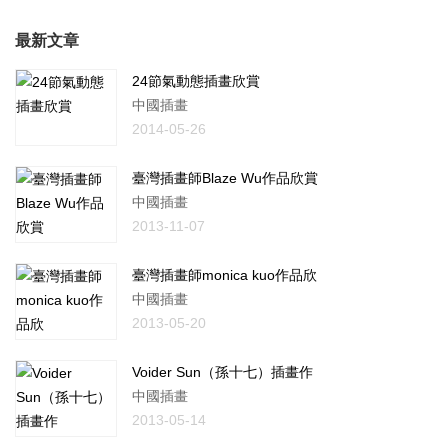
最新文章
24節氣動態插畫欣賞
中國插畫
2014-05-26
臺灣插畫師Blaze Wu作品欣賞
中國插畫
2013-11-07
臺灣插畫師monica kuo作品欣
中國插畫
2013-05-20
Voider Sun（孫十七）插畫作
中國插畫
2013-05-14