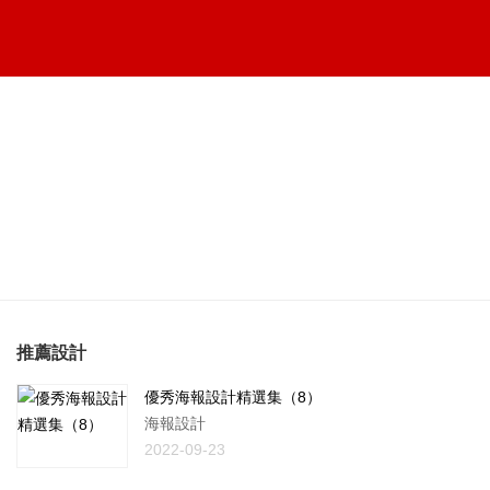
推薦設計
優秀海報設計精選集（8）
海報設計
2022-09-23