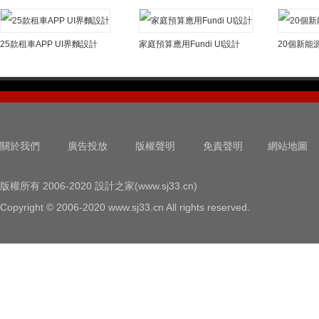
25款租車APP UI界麵設計
家庭預算應用Fundi UI設計
關於我們
廣告投放
版權聲明
免責聲明
網站地圖
版權所有 2006-2020 設計之家(www.sj33.cn)
Copyright © 2006-2020 www.sj33.cn All rights reserved.