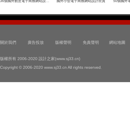
36個國外創意電子商務網站設計欣賞
國外小型電子商務網站設計欣賞
50個國外
關於我們
廣告投放
版權聲明
免責聲明
網站地圖
版權所有 2006-2020 設計之家(www.sj33.cn)
Copyright © 2006-2020 www.sj33.cn All rights reserved.