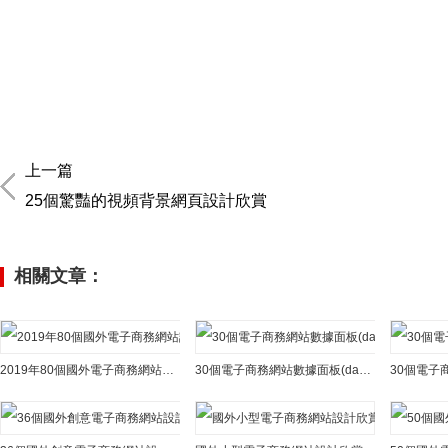
上一篇
25個驚豔的視頻背景網頁設計欣賞
相關文章：
2019年80個國外電子商務網站設計欣賞
30個電子商務網站數據面板(dashboard)UI界面設計
30個電子