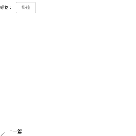
标签：
掛鐘
上一篇