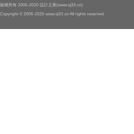
版權所有 2006-2020 設計之家(www.sj33.cn)
Copyright © 2006-2020 www.sj33.cn All rights reserved.