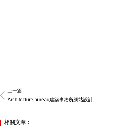
上一篇
Architecture bureau建築事務所網站設計
相關文章：