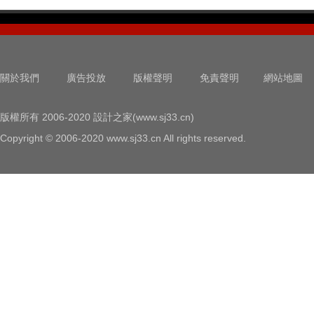
關於我們
廣告投放
版權聲明
免責聲明
網站地圖
版權所有 2006-2020 設計之家(www.sj33.cn)
Copyright © 2006-2020 www.sj33.cn All rights reserved.