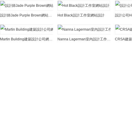
設計師Jade Purple Brown網站設計
Hot Black設計工作室網站設計
設計公司Ho
Martin Building建築設計公司網站設計
Nanna Lagerman室內設計工作室網站設計
CRSA建