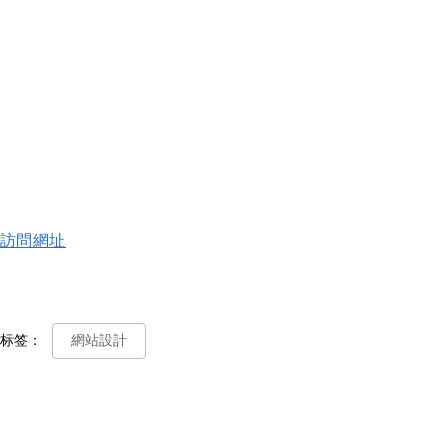
訪問網址
标签：
網站設計