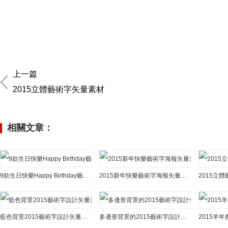
上一篇
2015立體藝術字矢量素材
相關文章：
9款生日快樂Happy Birthday藝術字矢量素材
2015新年快樂藝術字海報矢量素材
2015立
藍色背景2015藝術字設計矢量素材
多邊形背景的2015藝術字設計矢量素材
2015羊