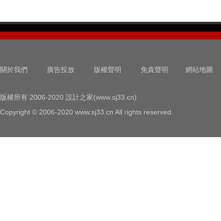
關於我們
廣告投放
版權聲明
免責聲明
網站地圖
版權所有 2006-2020 設計之家(www.sj33.cn)
Copyright © 2006-2020 www.sj33.cn All rights reserved.