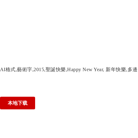
AI格式,藝術字,2015,聖誕快樂,Happy New Year, 新年快樂,
本地下载