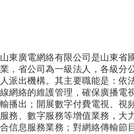
山東廣電網絡有限公司是山東省
業，省公司為一級法人，各級分
人派出機構。其主要職能是：依
線網絡的維護管理，確保廣播電
輸播出；開展數字付費電視、視
服務、數字服務等增值業務，大
合信息服務業務；對網絡傳輸節