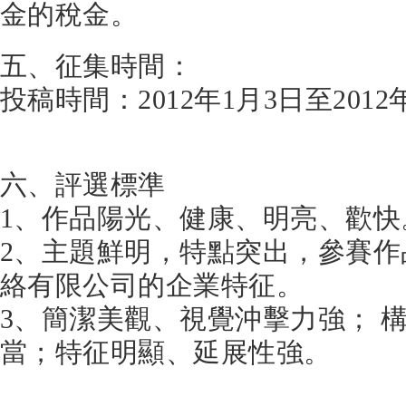
金的稅金。
五、征集時間：
投稿時間：2012年1月3日至2012年
六、評選標準
1、作品陽光、健康、明亮、歡快
2、主題鮮明，特點突出，參賽
絡有限公司的企業特征。
3、簡潔美觀、視覺沖擊力強； 
當；特征明顯、延展性強。