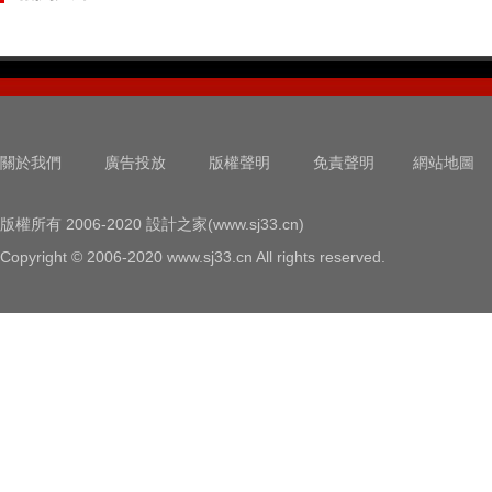
關於我們
廣告投放
版權聲明
免責聲明
網站地圖
版權所有 2006-2020 設計之家(www.sj33.cn)
Copyright © 2006-2020 www.sj33.cn All rights reserved.