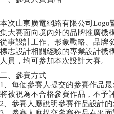
本次山東廣電網絡有限公司Log
集大賽面向境內外的品牌推廣機
從事設計工作、形象戰略、品牌
標志設計相關經驗的專業設計機
人員，均可參加本次設計大賽。
二、參賽方式
1、每個參賽人提交的參賽作品
將被視為不合格參賽作品，不予
2、參賽人應說明參賽作品設計的
3、參賽人應提交參賽作品在平