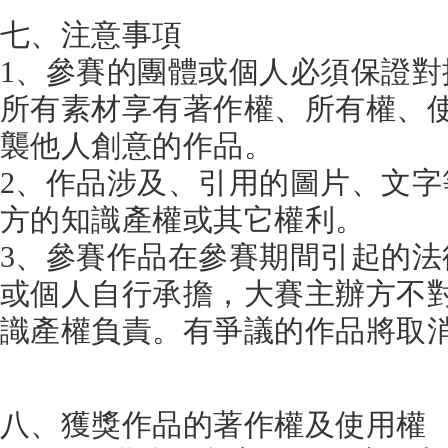
七、注意事項
1、參賽的團體或個人必須保證
所有素材享有著作權、所有權、
襲他人創意的作品。
2、作品涉及、引用的圖片、文
方的知識產權或其它權利。
3、參賽作品在參賽期間引起的
或個人自行承擔，大賽主辦方不
識產權負責。有爭議的作品將取
八、獲獎作品的著作權及使用權