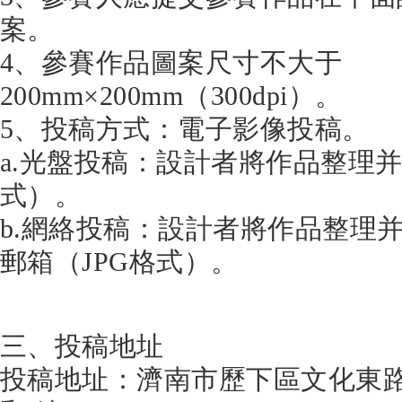
案。
4、參賽作品圖案尺寸不大于
200mm×200mm（300dpi）。
5、投稿方式：電子影像投稿。
a.光盤投稿：設計者將作品整理并
式）。
b.網絡投稿：設計者將作品整理
郵箱（JPG格式）。
三、投稿地址
投稿地址：濟南市歷下區文化東路