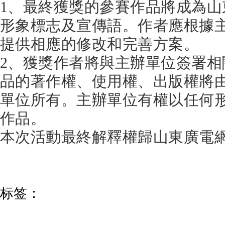
1、最終獲獎的參賽作品將成為
形象標志及宣傳語。作者應根據
提供相應的修改和完善方案。
2、獲獎作者將與主辦單位簽署
品的著作權、使用權、出版權將
單位所有。主辦單位有權以任何
作品。
本次活動最終解釋權歸山東廣電
标签：