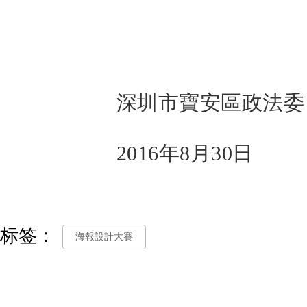
深圳市寶安區政法委（
2016年8月30日
标签：
海報設計大賽