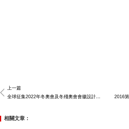
上一篇
全球征集2022年冬奧會及冬殘奧會會徽設計方案
201
相關文章：