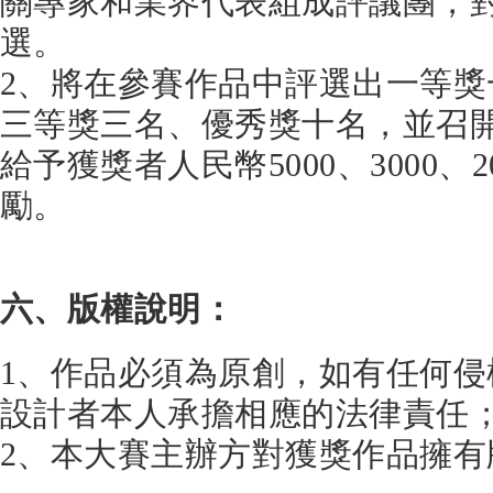
關專家和業界代表組成評議團，
選。
2、將在參賽作品中評選出一等
三等獎三名、優秀獎十名，並召
給予獲獎者人民幣5000、3000、2
勵。
六、版權說明：
1、作品必須為原創，如有任何
設計者本人承擔相應的法律責任
2、本大賽主辦方對獲獎作品擁有