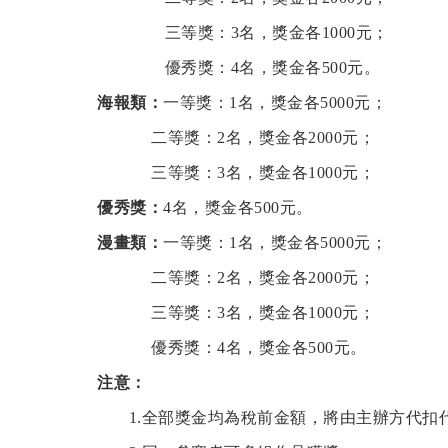
三等獎：3名，獎金各1000元；
優秀獎：4名，獎金各500元。
海報類：
一等獎：1名，獎金各5000元；
二等獎：2名，獎金各2000元；
三等獎：3名，獎金各1000元；
優秀獎：
4名，獎金各500元。
漫畫類：
一等獎：1名，獎金各5000元；
二等獎：2名，獎金各2000元；
三等獎：3名，獎金各1000元；
優秀獎：4名，獎金各500元。
注意：
1.全部獎金均為稅前金額，將由主辦方代扣