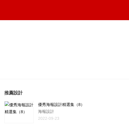
推薦設計
優秀海報設計精選集（8）
海報設計
2022-09-23