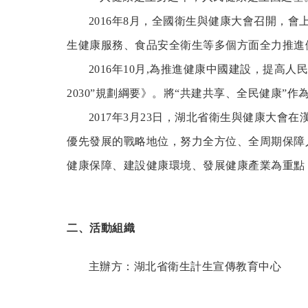
2016年8月，全國衛生與健康大會召開，會
生健康服務、食品安全衛生等多個方面全力推進
2016年10月,為推進健康中國建設，提高人
2030”規劃綱要》。將“共建共享、全民健康”
2017年3月23日，湖北省衛生與健康大會
優先發展的戰略地位，努力全方位、全周期保障
健康保障、建設健康環境、發展健康產業為重點
二、活動組織
主辦方：湖北省衛生計生宣傳教育中心