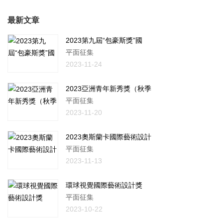
最新文章
2023第九屆“包豪斯獎”國
平面征集
2023-11-24
2023亞洲青年新秀獎（秋季
平面征集
2023-11-20
2023奧斯蘭卡國際藝術設計
平面征集
2023-11-13
環球視覺國際藝術設計獎
平面征集
2023-10-22